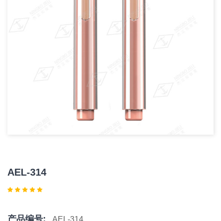
AEL-314
产品编号:
AEL-314