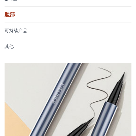
脸部
可持续产品
其他