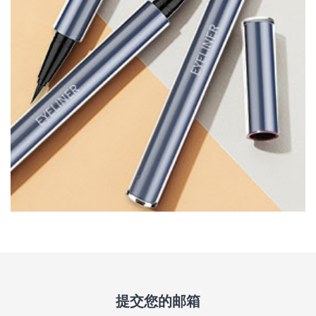
提交您的邮箱