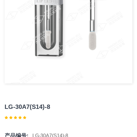
LG-30A7(S14)-8
产品编号:
LG-30A7(S14)-8