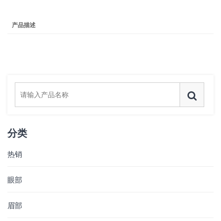
产品描述
分类
热销
眼部
眉部