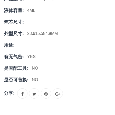
液体容量:
4ML
笔芯尺寸:
外型尺寸:
23.615.584.9MM
用途:
有无气密:
YES
是否配工具:
NO
是否可替换:
NO
分享: