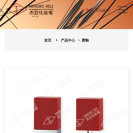
中文
English
>
首页
产品中心
唇釉